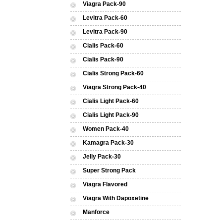
Viagra Pack-90
Levitra Pack-60
Levitra Pack-90
Cialis Pack-60
Cialis Pack-90
Cialis Strong Pack-60
Viagra Strong Pack-40
Cialis Light Pack-60
Cialis Light Pack-90
Women Pack-40
Kamagra Pack-30
Jelly Pack-30
Super Strong Pack
Viagra Flavored
Viagra With Dapoxetine
Manforce