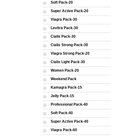
Soft Pack-20
Super Active Pack-20
Viagra Pack-30
Levitra Pack-30
Cialis Pack-30
Cialis Strong Pack-30
Viagra Strong Pack-20
Cialis Light Pack-30
Women Pack-20
Weekend Pack
Kamagra Pack-15
Jelly Pack-15
Professional Pack-40
Soft Pack-40
Super Active Pack-40
Viagra Pack-60