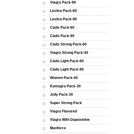
Viagra Pack-90
Levitra Pack-60
Levitra Pack-90
Cialis Pack-60
Cialis Pack-90
Cialis Strong Pack-60
Viagra Strong Pack-40
Cialis Light Pack-60
Cialis Light Pack-90
Women Pack-40
Kamagra Pack-30
Jelly Pack-30
Super Strong Pack
Viagra Flavored
Viagra With Dapoxetine
Manforce